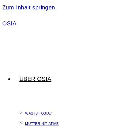
Zum Inhalt springen
OSIA
ÜBER OSIA
WAS IST OSIA?
MUTTERINITIATIVE