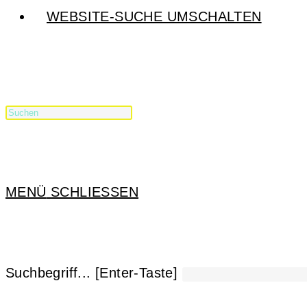
WEBSITE-SUCHE UMSCHALTEN
MENÜ
SCHLIESSEN
Suchbegriff... [Enter-Taste]