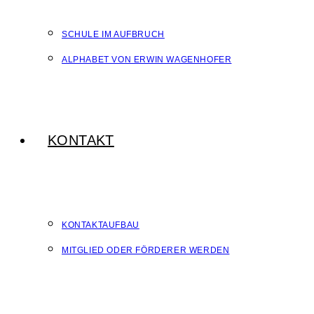
SCHULE IM AUFBRUCH
ALPHABET VON ERWIN WAGENHOFER
KONTAKT
KONTAKTAUFBAU
MITGLIED ODER FÖRDERER WERDEN