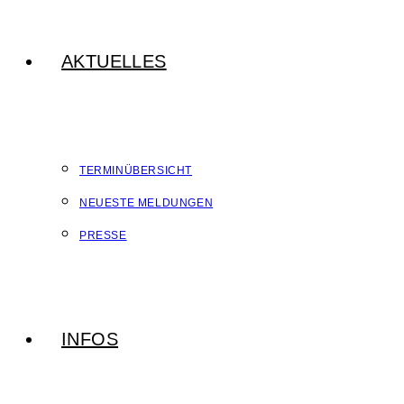
AKTUELLES
TERMINÜBERSICHT
NEUESTE MELDUNGEN
PRESSE
INFOS