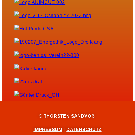
© THORSTEN SANDVOẞ
IMPRESSUM
|
DATENSCHUTZ