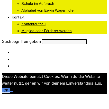
Schule im Aufbruch
Alphabet von Erwin Wagenhofer
Kontakt
Kontaktaufbau
Mitglied oder Förderer werden
Suchbegriff eingeben
Diese Website benutzt Cookies. Wenn du die Website
weiter nutzt, gehen wir von deinem Einverständnis aus.
OK