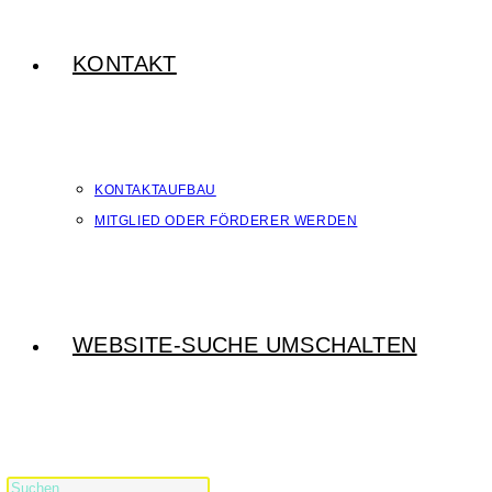
KONTAKT
KONTAKTAUFBAU
MITGLIED ODER FÖRDERER WERDEN
WEBSITE-SUCHE UMSCHALTEN