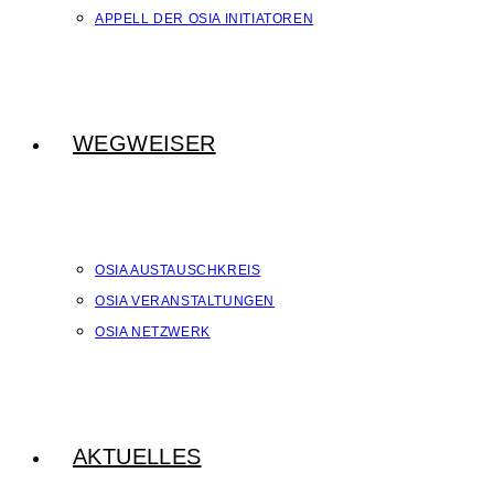
APPELL DER OSIA INITIATOREN
WEGWEISER
OSIA AUSTAUSCHKREIS
OSIA VERANSTALTUNGEN
OSIA NETZWERK
AKTUELLES