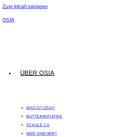
Zum Inhalt springen
OSIA
ÜBER OSIA
WAS IST OSIA?
MUTTERINITIATIVE
SCHULE 2.0
WER SIND WIR?