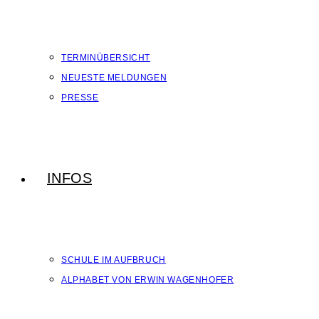
TERMINÜBERSICHT
NEUESTE MELDUNGEN
PRESSE
INFOS
SCHULE IM AUFBRUCH
ALPHABET VON ERWIN WAGENHOFER