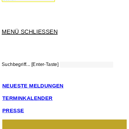
MENÜ
SCHLIESSEN
Suchbegriff... [Enter-Taste]
NEUESTE MELDUNGEN
TERMINKALENDER
PRESSE