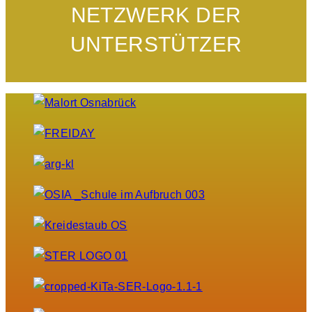
NETZWERK DER
UNTERSTÜTZER